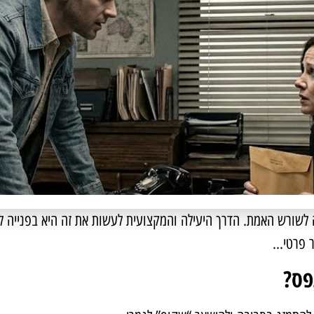
דה לשורש האמת. הדרך היעילה והמקצועית לעשות את זה היא בפנייה ל
ר פרטי…
פס?