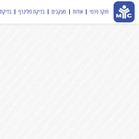
חוקר פרטי
אודות
מעקבים
בדיקת פוליגרף
בדיקת 