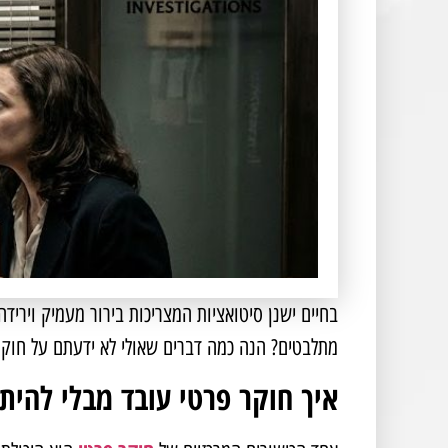
בחיים ישנן סיטואציות המצריכות בירור מעמיק וירי
מתלבטים? הנה כמה דברים שאולי לא ידעתם על חוק
איך חוקר פרטי עובד מבלי להית