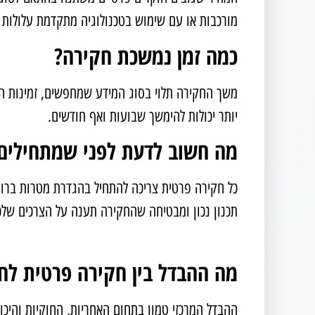
מורכבות או עם שימוש בטכנולוגיה מתקדמת עלולות 
כמה זמן נמשכת חקירה?
משך החקירה תלוי בסוג המידע שמחפשים, זמינות העד
יותר יכולות להימשך שבועות ואף חודשים.
מה חשוב לדעת לפני שמתחילים
כל חקירה פרטית צריכה להתחיל בהגדרת מטרות ברו
תכנון נכון ומבטיחה שהחקירה תענה על הצרכים שלכ
מה ההבדל בין חקירה פרטית ל
ההבדל המרכזי טמון בתחום האחריות, החוקיות והיכו