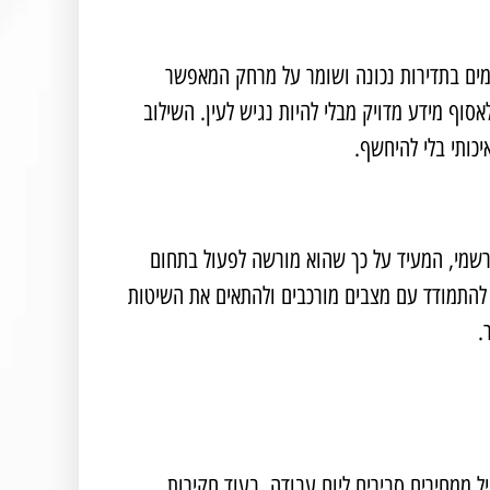
מים בתדירות נכונה ושומר על מרחק המאפשר
סוף מידע מדויק מבלי להיות נגיש לעין. השילוב
כותי בלי להיחשף.
ן רשמי, המעיד על כך שהוא מורשה לפעול בתחום
ע להתמודד עם מצבים מורכבים ולהתאים את השיטות
.
ממחירים סבירים ליום עבודה, בעוד חקירות