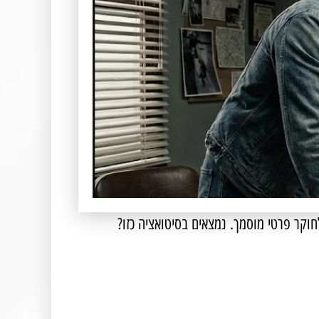
חוקר פרטי מוסמך. נמצאים בסיטואציה כזו?