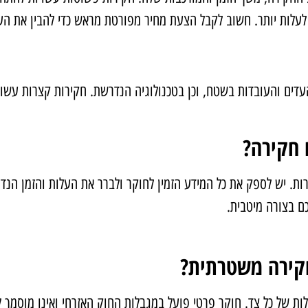
לעלות יותר. חשוב לקבל הצעת מחיר מפורטת מראש כדי להבין את העל
ים והעובדות בשטח, וכן בטכנולוגיה הנדרשת. חקירות קצרות עשויות 
 חקירה?
רות. יש לספק את כל המידע הזמין לחוקר ולברר את העלות והזמן 
ם בצורה מיטבית.
חקירה משטרתית?
לות של כל צד. חוקר פרטי פועל במגבלות החוק האזרחי ואינו מוסמך 