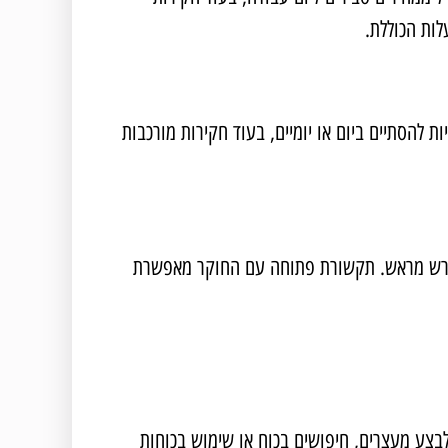
ות הכוללת.
להסתיים ביום או יומיים, בעוד חקירות מורכבות
הנדרש מראש. תקשורת פתוחה עם החוקר מאפשרת
לבצע מעצרים, חיפושים בכוח או שימוש בכוחות