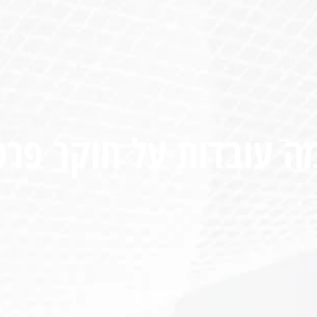
ה עובדות על חוקר פרט